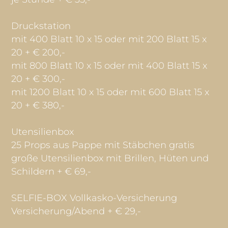
Druckstation
mit 400 Blatt 10 x 15 oder mit 200 Blatt 15 x
20 + € 200,-
mit 800 Blatt 10 x 15 oder mit 400 Blatt 15 x
20 + € 300,-
mit 1200 Blatt 10 x 15 oder mit 600 Blatt 15 x
20 + € 380,-
Utensilienbox
25 Props aus Pappe mit Stäbchen gratis
große Utensilienbox mit Brillen, Hüten und
Schildern + € 69,-
SELFIE-BOX Vollkasko-Versicherung
Versicherung/Abend + € 29,-