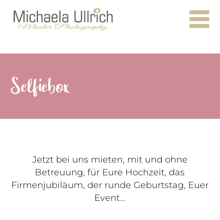
Selfiebox
Jetzt bei uns mieten, mit und ohne
Betreuung, für Eure Hochzeit, das
Firmenjubiläum, der runde Geburtstag, Euer
Event...