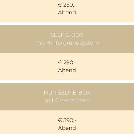
€ 250,-
Abend
SELFIE-BOX
mit Hintergrundsystem
€ 290,-
Abend
NUR SELFIE-BOX
mit Greenscreen
€ 390,-
Abend