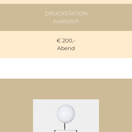
DRUCKSTATION
zusätzlich
€ 200,-
Abend