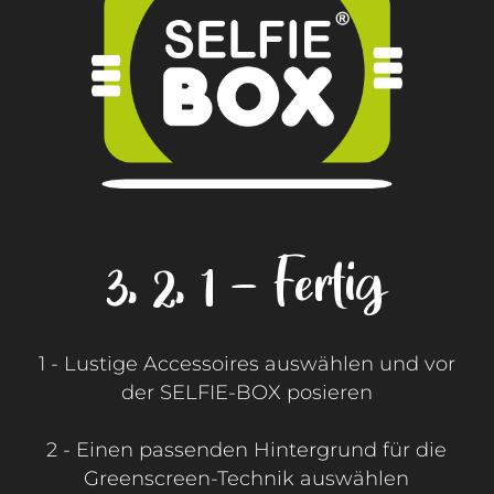
3, 2, 1 - Fertig
1 - Lustige Accessoires auswählen und vor
der SELFIE-BOX posieren
2 - Einen passenden Hintergrund für die
Greenscreen-Technik auswählen